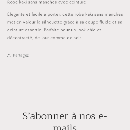
Robe kaki sans manches avec ceinture
Élégante et facile à porter, cette robe kaki sans manches
met en valeur la silhouette grâce à sa coupe fluide et sa
ceinture assortie. Parfaite pour un look chic et
décontracté, de jour comme de soir.
Partagez
S’abonner à nos e-
mails