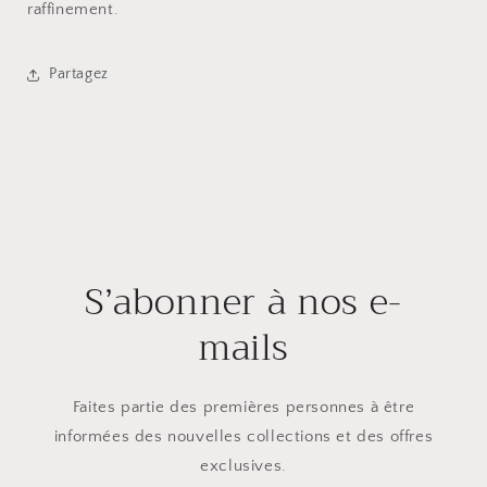
raffinement.
Partagez
S’abonner à nos e-
mails
Faites partie des premières personnes à être
informées des nouvelles collections et des offres
exclusives.